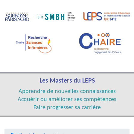
Les Masters du LEPS
Apprendre de nouvelles connaissances
Acquérir ou améliorer ses compétences
Faire progresser sa carrière